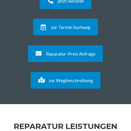
jetzt Anrufen
zur Termin buchung
Reparatur-Preis Anfrage
zur Wegbeschreibung
REPARATUR LEISTUNGEN