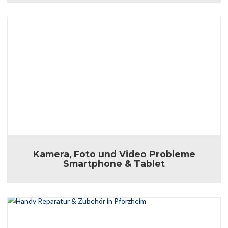
Kamera, Foto und Video Probleme
Smartphone & Tablet