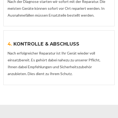
Nach der Diagnose starten wir sofort mit der Reparatur. Die
meisten Geräte können sofort vor Ort repariert werden. In
Ausnahmefällen müssen Ersatzteile bestellt werden.
4.
KONTROLLE & ABSCHLUSS
Nach erfolgreicher Reparatur ist Ihr Gerät wieder voll
einsatzbereit. Es gehört dabei nahezu zu unserer Pflicht,
Ihnen dabei Empfehlungen und Sicherheitszubehör
anzubieten. Dies dient zu Ihrem Schutz.