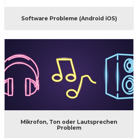
Software Probleme (Android iOS)
Mikrofon, Ton oder Lautsprechen
Problem