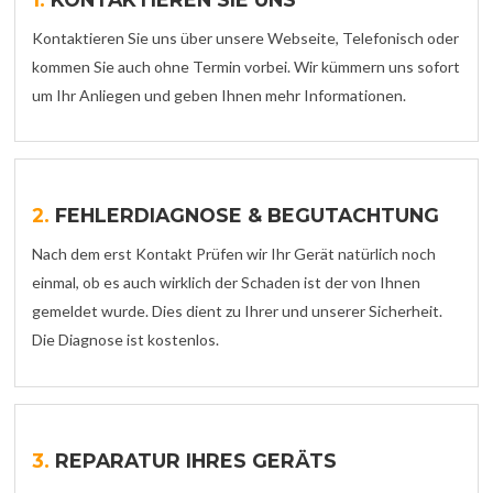
Kontaktieren Sie uns über unsere Webseite, Telefonisch oder
kommen Sie auch ohne Termin vorbei. Wir kümmern uns sofort
um Ihr Anliegen und geben Ihnen mehr Informationen.
2.
FEHLERDIAGNOSE & BEGUTACHTUNG
Nach dem erst Kontakt Prüfen wir Ihr Gerät natürlich noch
einmal, ob es auch wirklich der Schaden ist der von Ihnen
gemeldet wurde. Dies dient zu Ihrer und unserer Sicherheit.
Die Diagnose ist kostenlos.
3.
REPARATUR IHRES GERÄTS