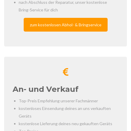
nach Abschluss der Reparatur, unser kostenlose
Bring-Service für dich
zum kostenlosen Abhol- & Bringservice
An- und Verkauf
Top-Preis Empfehlung unserer Fachmänner
kostenloses Einsendung deines an uns verkauften
Geräts
kostenlose Lieferung deines neu gekauften Geräts