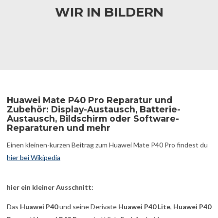
WIR IN BILDERN
Huawei Mate P40 Pro Reparatur und
Zubehör: Display-Austausch, Batterie-
Austausch, Bildschirm oder Software-
Reparaturen und mehr
Einen kleinen-kurzen Beitrag zum Huawei Mate P40 Pro findest du
hier bei Wikipedia
hier ein kleiner Ausschnitt:
Das
Huawei P40
und seine Derivate
Huawei P40 Lite
,
Huawei P40