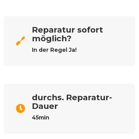
Reparatur sofort
möglich?
In der Regel Ja!
durchs. Reparatur-
Dauer
45min