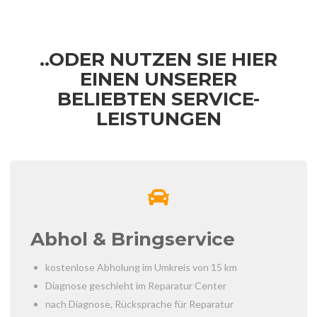
..ODER NUTZEN SIE HIER
EINEN UNSERER
BELIEBTEN SERVICE-
LEISTUNGEN
Abhol & Bringservice
kostenlose Abholung im Umkreis von 15 km
Diagnose geschieht im Reparatur Center
nach Diagnose, Rücksprache für Reparatur