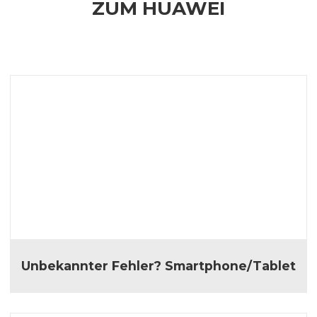
ZUM HUAWEI
Unbekannter Fehler? Smartphone/Tablet