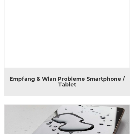
Empfang & Wlan Probleme Smartphone /
Tablet