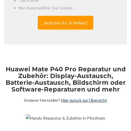
Top Preise
Nur Auserwählte Top-Geräte
jetzt zum An- & Verkauf
Huawei Mate P40 Pro Reparatur und
Zubehör: Display-Austausch,
Batterie-Austausch, Bildschirm oder
Software-Reparaturen und mehr
Anderer Hersteller?
Hier zurück zur Übersicht