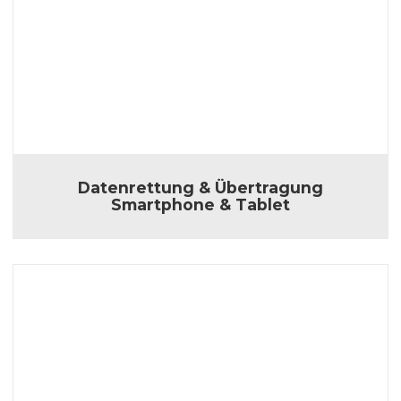
Datenrettung & Übertragung
Smartphone & Tablet