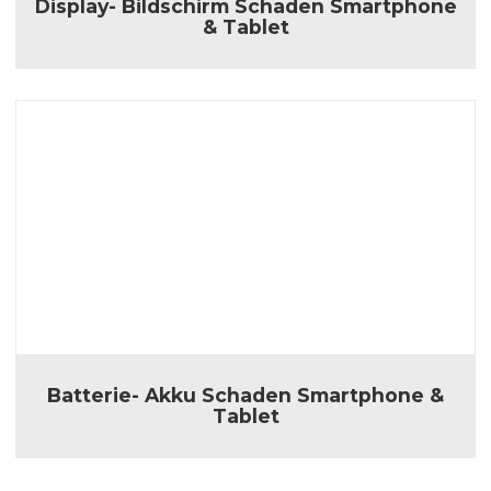
Display- Bildschirm Schaden Smartphone
& Tablet
Batterie- Akku Schaden Smartphone &
Tablet