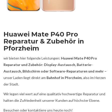
Huawei Mate P40 Pro
Reparatur & Zubehör in
Pforzheim
wir bieten hier folgende Leistungen:
Huawei Mate P40 Pro
Reparatur und Zubehör: Display-Austausch, Batterie-
Austausch, Bildschirm oder Software-Reparaturen und mehr –
unser Laden liegt direkt am
Bahnhof in Pforzheim
, also im Herzen
der Stadt.
Wir legen viel wert auf eine qualitativ hochwertige Reparatur und
halten die Zufriedenheit unserer Kunden auf höchster Ebene.
Besuchen oder kontaktiere uns heute noch!