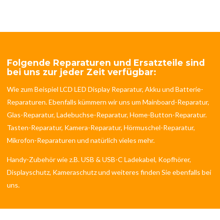
Folgende Reparaturen und Ersatzteile sind
bei uns zur jeder Zeit verfügbar:
Wie zum Beispiel LCD LED Display Reparatur, Akku und Batterie-
Reparaturen. Ebenfalls kümmern wir uns um Mainboard-Reparatur,
Glas-Reparatur, Ladebuchse-Reparatur, Home-Button-Reparatur.
Tasten-Reparatur, Kamera-Reparatur, Hörmuschel-Reparatur,
Mikrofon-Reparaturen und natürlich vieles mehr.
Handy-Zubehör wie z.B. USB & USB-C Ladekabel, Kopfhörer,
Displayschutz, Kameraschutz und weiteres finden Sie ebenfalls bei
uns.