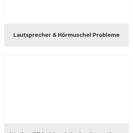
Lautsprecher & Hörmuschel Probleme