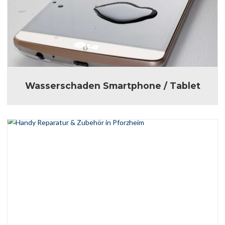
Wasserschaden Smartphone / Tablet