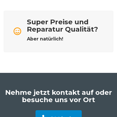
Super Preise und
Reparatur Qualität?
Aber natürlich!
Nehme jetzt kontakt auf oder
besuche uns vor Ort