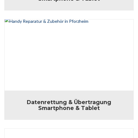
Datenrettung & Übertragung
Smartphone & Tablet