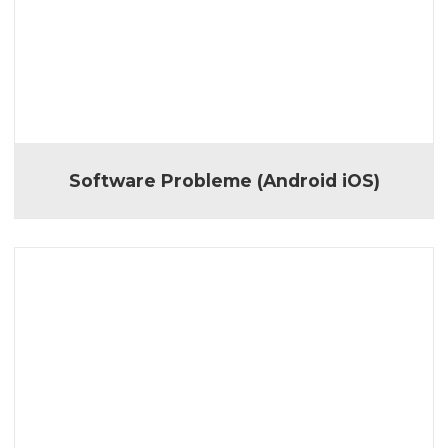
Software Probleme (Android iOS)