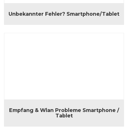
Unbekannter Fehler? Smartphone/Tablet
Empfang & Wlan Probleme Smartphone /
Tablet