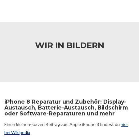
WIR IN BILDERN
iPhone 8 Reparatur und Zubehör: Display-
Austausch, Batterie-Austausch, Bildschirm
oder Software-Reparaturen und mehr
Einen kleinen-kurzen Beitrag zum Apple iPhone 8 findest du
hier
bei Wikipedia