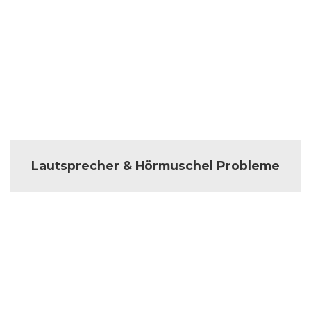
Lautsprecher & Hörmuschel Probleme