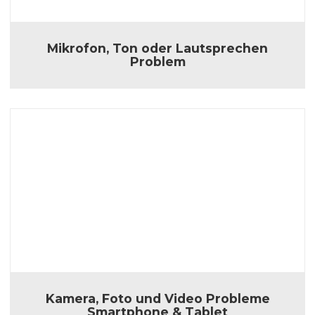
Mikrofon, Ton oder Lautsprechen
Problem
Kamera, Foto und Video Probleme
Smartphone & Tablet