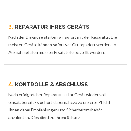
3.
REPARATUR IHRES GERÄTS
Nach der Diagnose starten wir sofort mit der Reparatur. Die
meisten Geräte können sofort vor Ort repariert werden. In
Ausnahmefällen müssen Ersatzteile bestellt werden.
4.
KONTROLLE & ABSCHLUSS
Nach erfolgreicher Reparatur ist Ihr Gerät wieder voll
einsatzbereit. Es gehört dabei nahezu zu unserer Pflicht,
Ihnen dabei Empfehlungen und Sicherheitszubehör
anzubieten. Dies dient zu Ihrem Schutz.