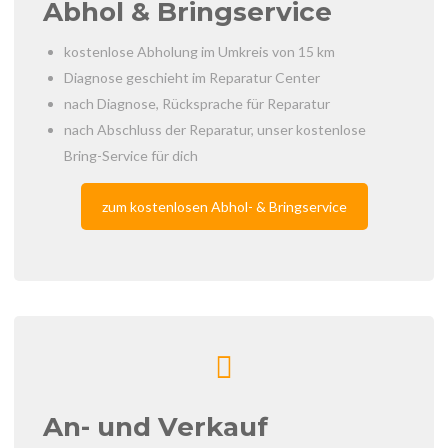
Abhol & Bringservice
kostenlose Abholung im Umkreis von 15 km
Diagnose geschieht im Reparatur Center
nach Diagnose, Rücksprache für Reparatur
nach Abschluss der Reparatur, unser kostenlose
Bring-Service für dich
zum kostenlosen Abhol- & Bringservice
An- und Verkauf