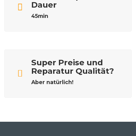
Dauer
45min
Super Preise und
Reparatur Qualität?
Aber natürlich!