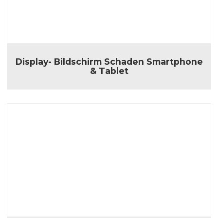
Display- Bildschirm Schaden Smartphone
& Tablet