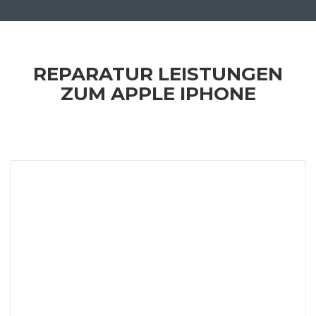
REPARATUR LEISTUNGEN
ZUM APPLE IPHONE