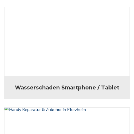
Wasserschaden Smartphone / Tablet