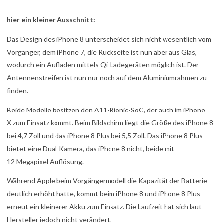
hier ein kleiner Ausschnitt:
Das Design des iPhone 8 unterscheidet sich nicht wesentlich vom
Vorgänger, dem iPhone 7, die Rückseite ist nun aber aus Glas,
wodurch ein Aufladen mittels Qi-Ladegeräten möglich ist. Der
Antennenstreifen ist nun nur noch auf dem Aluminiumrahmen zu
finden.
Beide Modelle besitzen den A11-Bionic-SoC, der auch im iPhone
X zum Einsatz kommt. Beim Bildschirm liegt die Größe des iPhone 8
bei 4,7 Zoll und das iPhone 8 Plus bei 5,5 Zoll. Das iPhone 8 Plus
bietet eine Dual-Kamera, das iPhone 8 nicht, beide mit
12 Megapixel Auflösung.
Während Apple beim Vorgängermodell die Kapazität der Batterie
deutlich erhöht hatte, kommt beim iPhone 8 und iPhone 8 Plus
erneut ein kleinerer Akku zum Einsatz.
Die Laufzeit hat sich laut
Hersteller jedoch nicht verändert.