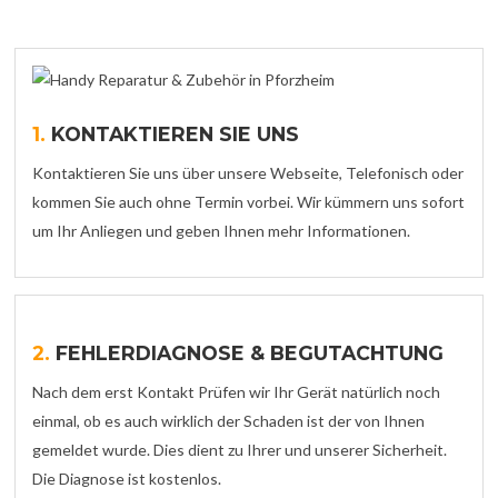
1.
KONTAKTIEREN SIE UNS
Kontaktieren Sie uns über unsere Webseite, Telefonisch oder
kommen Sie auch ohne Termin vorbei. Wir kümmern uns sofort
um Ihr Anliegen und geben Ihnen mehr Informationen.
2.
FEHLERDIAGNOSE & BEGUTACHTUNG
Nach dem erst Kontakt Prüfen wir Ihr Gerät natürlich noch
einmal, ob es auch wirklich der Schaden ist der von Ihnen
gemeldet wurde. Dies dient zu Ihrer und unserer Sicherheit.
Die Diagnose ist kostenlos.