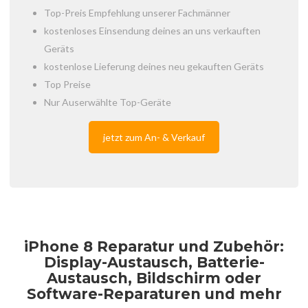
Top-Preis Empfehlung unserer Fachmänner
kostenloses Einsendung deines an uns verkauften
Geräts
kostenlose Lieferung deines neu gekauften Geräts
Top Preise
Nur Auserwählte Top-Geräte
jetzt zum An- & Verkauf
iPhone 8 Reparatur und Zubehör:
Display-Austausch, Batterie-
Austausch, Bildschirm oder
Software-Reparaturen und mehr