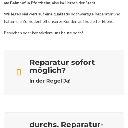
am
Bahnhof in Pforzheim
, also im Herzen der Stadt.
Wir legen viel wert auf eine qualitativ hochwertige Reparatur und
halten die Zufriedenheit unserer Kunden auf höchster Ebene.
Besuchen oder kontaktiere uns heute noch!
Reparatur sofort
möglich?
In der Regel Ja!
durchs. Reparatur-