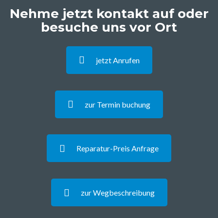
Nehme jetzt kontakt auf oder
besuche uns vor Ort
jetzt Anrufen
zur Termin buchung
Reparatur-Preis Anfrage
zur Wegbeschreibung